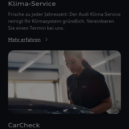
Klima-Service
Frische zu jeder Jahreszeit: Der Audi Klima Service
reinigt Ihr Klimasystem gründlich. Vereinbaren
Sie einen Termin bei uns.
Mehr erfahren
CarCheck