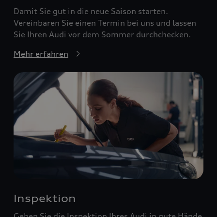
Damit Sie gut in die neue Saison starten.
Vereinbaren Sie einen Termin bei uns und lassen
Sie Ihren Audi vor dem Sommer durchchecken.
Mehr erfahren
Inspektion
Geben Sie die Inspektion Ihres Audi in gute Hände