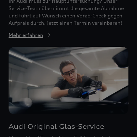
Ihr Audi muss zur Hauptuntersuchung? Unser
Service-Team übernimmt die gesamte Abnahme
und führt auf Wunsch einen Vorab-Check gegen
Aufpreis durch. Jetzt einen Termin vereinbaren!
Mehr erfahren
Audi Original Glas-Service