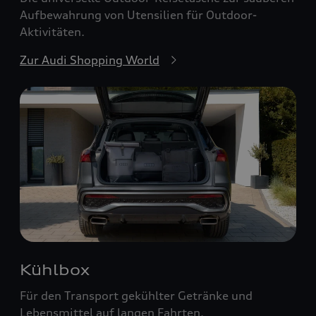
Aufbewahrung von Utensilien für Outdoor-
Aktivitäten.
Zur Audi Shopping World
Kühlbox
Für den Transport gekühlter Getränke und
Lebensmittel auf langen Fahrten.