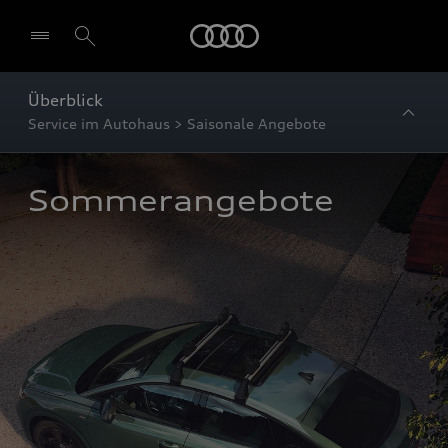
Startseite
Überblick
Service im Autohaus > Saisonale Angebote
Sommerangebote