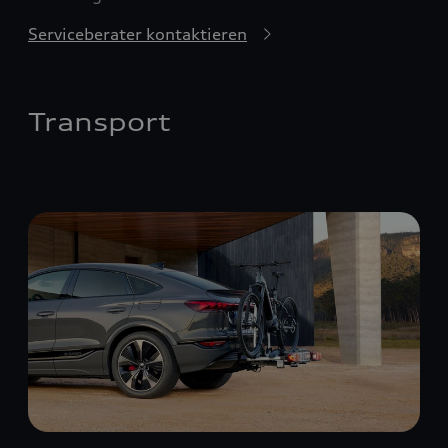
Serviceberater kontaktieren
Transport