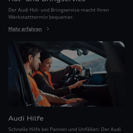
Der Audi Hol- und Bringservice macht Ihren
Werkstatttermin bequemer.
Mehr erfahren
Audi Hilfe
Schnelle Hilfe bei Pannen und Unfällen: Der Audi