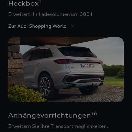
Heckbox
9
Erweitert Ihr Ladevolumen um 300 l.
Zur Audi Shopping World
Anhängevorrichtungen
10
Erweitern Sie Ihre Transportmöglichkeiten.