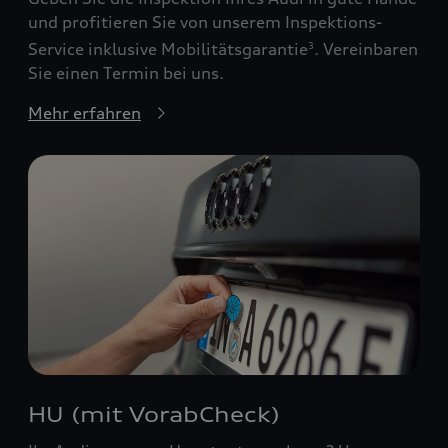
und profitieren Sie von unserem Inspektions-
Service inklusive Mobilitätsgarantie
. Vereinbaren
3
Sie einen Termin bei uns.
Mehr erfahren
HU (mit VorabCheck)