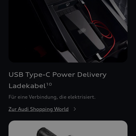
USB Type-C Power Delivery
Ladekabel
10
Für eine Verbindung, die elektrisiert.
Zur Audi Shopping World