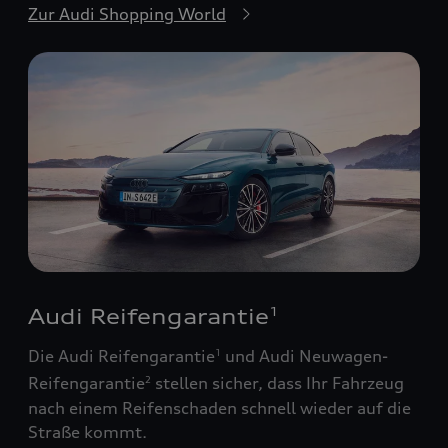
Zur Audi Shopping World
Audi Reifengarantie
1
Die Audi Reifengarantie
und Audi Neuwagen-
1
Reifengarantie
stellen sicher, dass Ihr Fahrzeug
2
nach einem Reifenschaden schnell wieder auf die
Straße kommt.