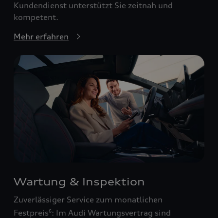
Kundendienst unterstützt Sie zeitnah und
kompetent.
Mehr erfahren
Wartung & Inspektion
Zuverlässiger Service zum monatlichen
Festpreis
: Im Audi Wartungsvertrag sind
6