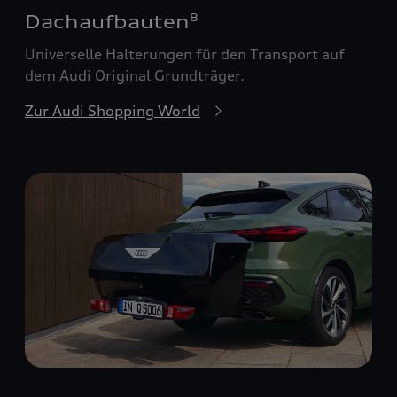
Dachaufbauten
8
Universelle Halterungen für den Transport auf
dem Audi Original Grundträger.
Zur Audi Shopping World