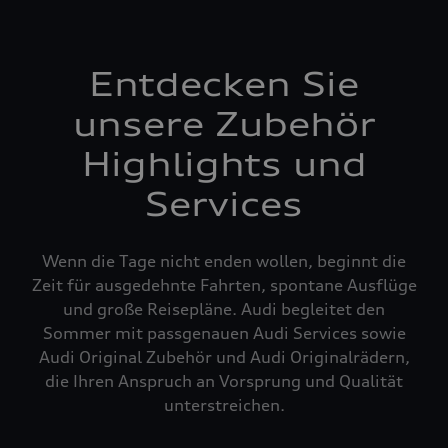
Entdecken Sie
unsere Zubehör
Highlights und
Services
Wenn die Tage nicht enden wollen, beginnt die
Zeit für ausgedehnte Fahrten, spontane Ausflüge
und große Reisepläne. Audi begleitet den
Sommer mit passgenauen Audi Services sowie
Audi Original Zubehör und Audi Originalrädern,
die Ihren Anspruch an Vorsprung und Qualität
unterstreichen.