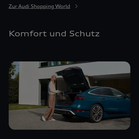
Zur Audi Shopping World
Komfort und Schutz