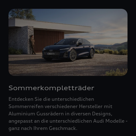
Sommerkompletträder
Entdecken Sie die unterschiedlichen
Sommerreifen verschiedener Hersteller mit
Aluminium Gussrädern in diversen Designs,
angepasst an die unterschiedlichen Audi Modelle -
ganz nach Ihrem Geschmack.