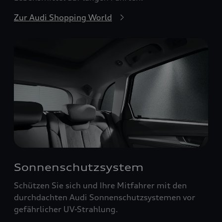
Zur Audi Shopping World
Sonnenschutzsystem
Schützen Sie sich und Ihre Mitfahrer mit den
durchdachten Audi Sonnenschutzsystemen vor
gefährlicher UV-Strahlung.