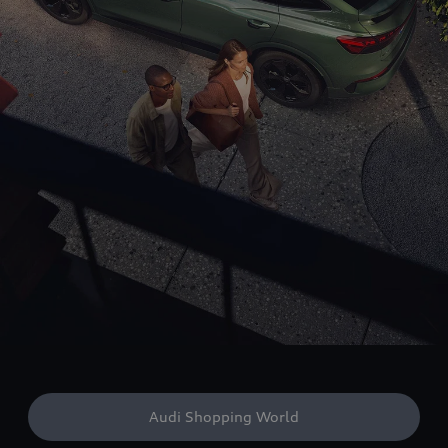
Audi Shopping World