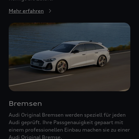
Mehr erfahren
Bremsen
Audi Original Bremsen werden speziell für jeden
Audi geprüft. Ihre Passgenauigkeit gepaart mit
einem professionellen Einbau machen sie zu einer
Audi Original Bremse.