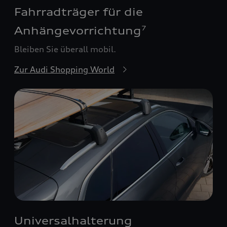
Fahrradträger für die
Anhängevorrichtung
7
Bleiben Sie überall mobil.
Zur Audi Shopping World
Universalhalterung