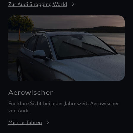
Zur Audi Shopping World
Aerowischer
Für klare Sicht bei jeder Jahreszeit: Aerowischer
von Audi.
Mehr erfahren