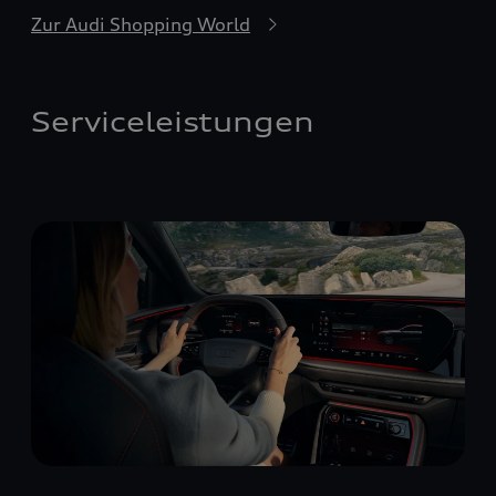
Zur Audi Shopping World
Serviceleistungen