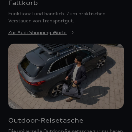
Faltkorb
Funktional und handlich. Zum praktischen
Verstauen von Transportgut.
Zur Audi Shopping World
Outdoor-Reisetasche
Die universelle Outdoor-Reisetasche zur sauberen