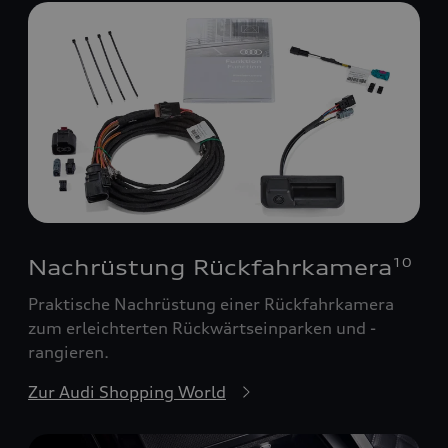
Nachrüstung Rückfahrkamera
10
Praktische Nachrüstung einer Rückfahrkamera
zum erleichterten Rückwärtseinparken und -
rangieren.
Zur Audi Shopping World