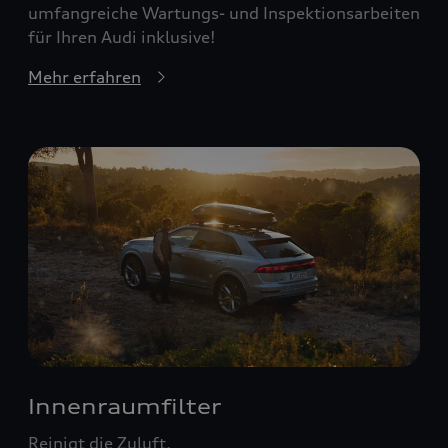
umfangreiche Wartungs- und Inspektionsarbeiten
für Ihren Audi inklusive!
Mehr erfahren
Innenraumfilter
Reinigt die Zuluft.